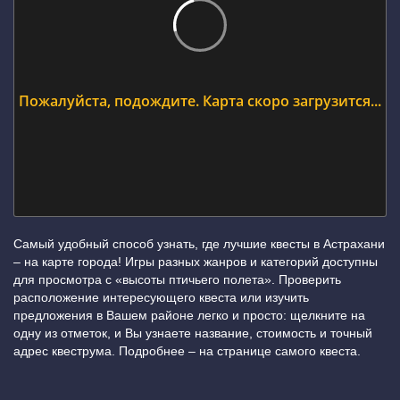
Пожалуйста, подождите. Карта скоро загрузится...
Самый удобный способ узнать, где лучшие квесты в Астрахани
– на карте города! Игры разных жанров и категорий доступны
для просмотра с «высоты птичьего полета». Проверить
расположение интересующего квеста или изучить
предложения в Вашем районе легко и просто: щелкните на
одну из отметок, и Вы узнаете название, стоимость и точный
адрес квеструма. Подробнее – на странице самого квеста.