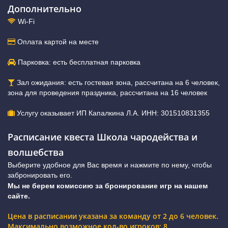
Дополнительно
Wi-Fi
Оплата картой на месте
Парковка: есть бесплатная парковка
Зал ожидания: есть гостевая зона, рассчитана на 6 человек,
зона для проведения праздника, рассчитана на 16 человек
Услугу оказывает ИП Капалкина Л.А. ИНН: 301510831355
Расписание квеста Школа чародейства и
волшебства
Выберите удобное для Вас время и нажмите по нему, чтобы
забронировать его.
Мы не берем комиссию за бронирование игр на нашем
сайте.
Цена в расписании указана за команду от 2 до 6 человек.
Максимально возможное кол-во игроков: 8.