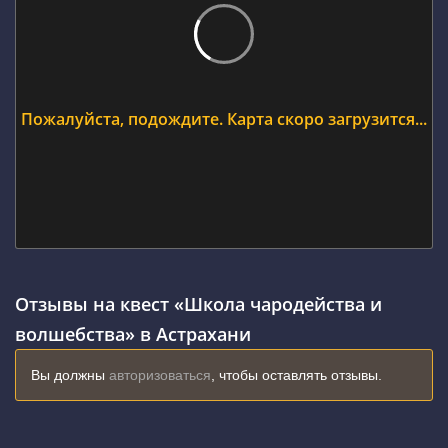
Пожалуйста, подождите. Карта скоро загрузится...
Отзывы на квест «Школа чародейства и
волшебства» в Астрахани
Вы должны
авторизоваться
, чтобы оставлять отзывы.