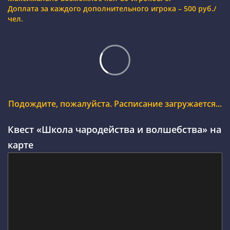
Доплата за каждого дополнительного игрока – 500 руб./
чел.
Подождите, пожалуйста. Расписание загружается...
Квест «Школа чародейства и волшебства» на
карте